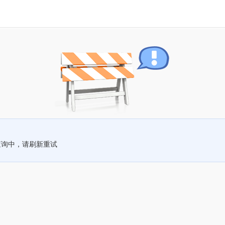
查询中，请刷新重试