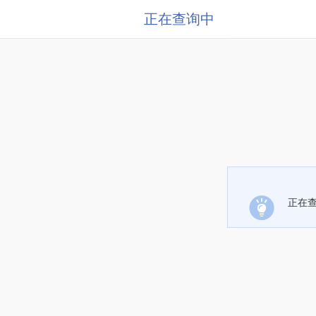
正在查询中
正在